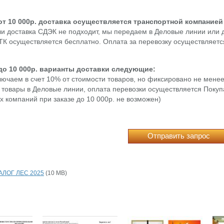
 от 10 000р. доставка осуществляется транспортной компание
и доставка СДЭК не подходит, мы передаем в Деловые линии или
 ТК осуществляется бесплатно. Оплата за перевозку осуществляет
 до 10 000р. варианты доставки следующие:
ключаем в счет 10% от стоимости товаров, но фиксировано не мене
 товары в Деловые линии, оплата перевозки осуществляется Покуп
х компаний при заказе до 10 000р. не возможен)
Отправить запрос
АЛОГ ЛЕС 2025
(10 MB)