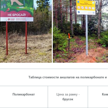
Таблица стоимости аншлагов на поликарбонате и
Поликарбонат
Цена за рамку -
Ком
брусок