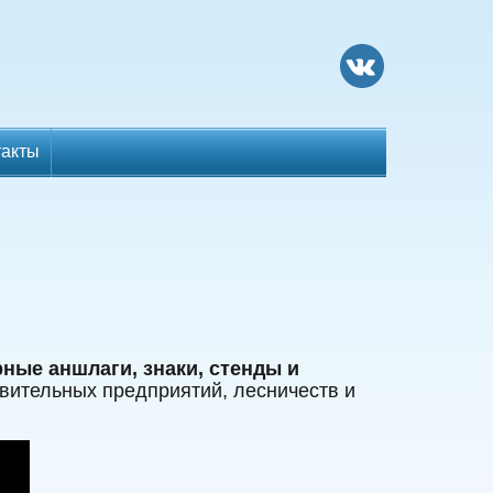
такты
ные аншлаги, знаки, стенды и
вительных предприятий, лесничеств и