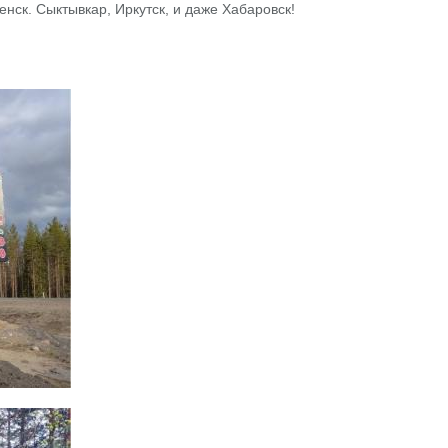
нск. Сыктывкар, Иркутск, и даже Хабаровск!