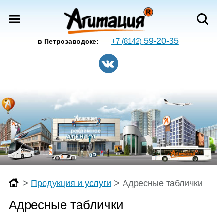
59-20-35
+7 (8142)
в Петрозаводске:
>
>
Продукция и услуги
Адресные таблички
Адресные таблички