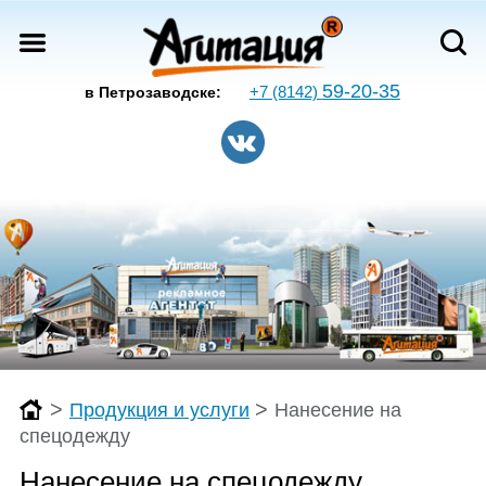
59-20-35
+7 (8142)
в Петрозаводске:
>
>
Продукция и услуги
Нанесение на
спецодежду
Нанесение на спецодежду