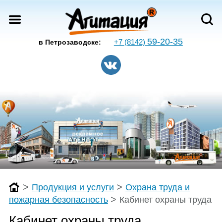
59-20-35
+7 (8142)
в Петрозаводске:
>
>
Продукция и услуги
Охрана труда и
>
пожарная безопасность
Кабинет охраны труда
Кабинет охраны труда