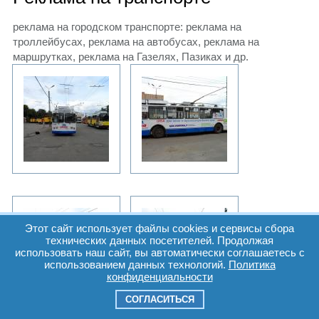
реклама на городском транспорте: реклама на
троллейбусах, реклама на автобусах, реклама на
маршрутках, реклама на Газелях, Пазиках и др.
Этот сайт использует файлы cookies и сервисы сбора
технических данных посетителей. Продолжая
использовать наш сайт, вы автоматически соглашаетесь с
использованием данных технологий.
Политика
конфиденциальности
СОГЛАСИТЬСЯ