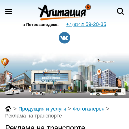
59-20-35
+7 (8142)
в Петрозаводске:
>
>
>
Продукция и услуги
Фотогалерея
Реклама на транспорте
Реклама на транспорте