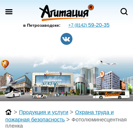
59-20-35
+7 (8142)
в Петрозаводске:
>
>
Продукция и услуги
Охрана труда и
>
пожарная безопасность
Фотолюминесцентная
пленка