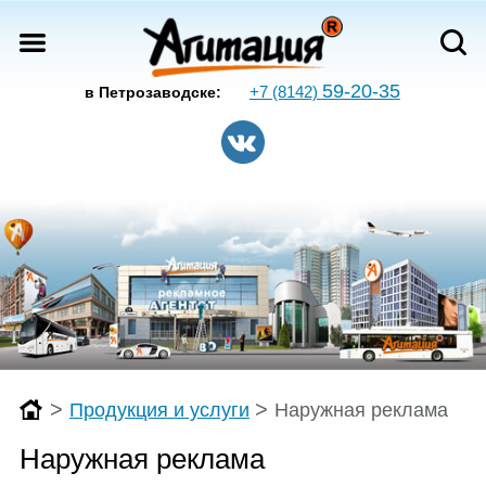
59-20-35
+7 (8142)
в Петрозаводске:
>
>
Продукция и услуги
Наружная реклама
Наружная реклама