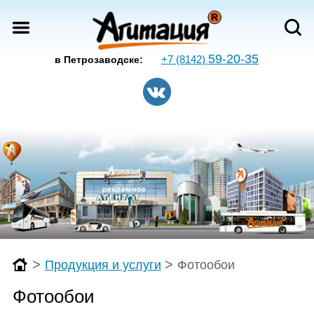
59-20-35
+7 (8142)
в Петрозаводске:
>
>
Продукция и услуги
Фотообои
Фотообои